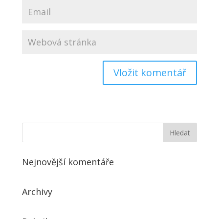
Nejnovější komentáře
Archivy