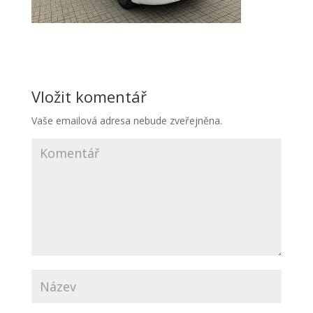
Vložit komentář
Vaše emailová adresa nebude zveřejněna.