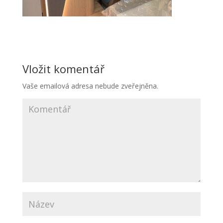
Vložit komentář
Vaše emailová adresa nebude zveřejněna.