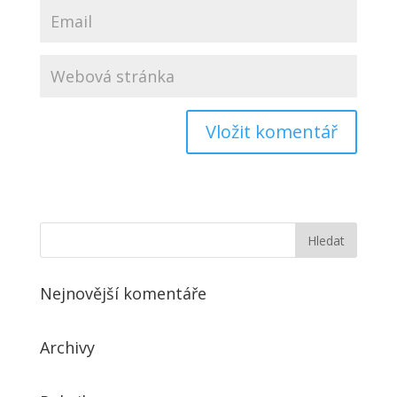
Nejnovější komentáře
Archivy