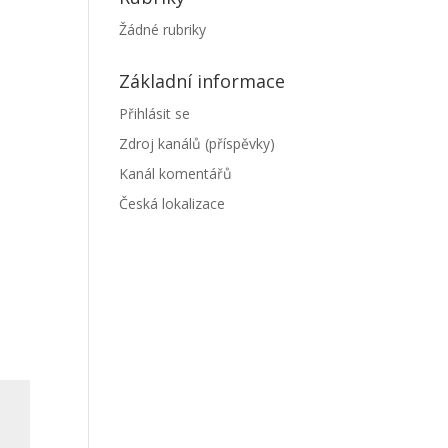
Žádné rubriky
Základní informace
Přihlásit se
Zdroj kanálů (příspěvky)
Kanál komentářů
Česká lokalizace