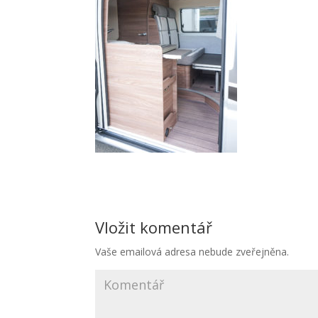
Vložit komentář
Vaše emailová adresa nebude zveřejněna.