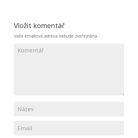
Vložit komentář
Vaše emailová adresa nebude zveřejněna.