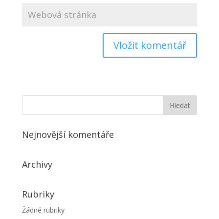
Nejnovější komentáře
Archivy
Rubriky
Žádné rubriky