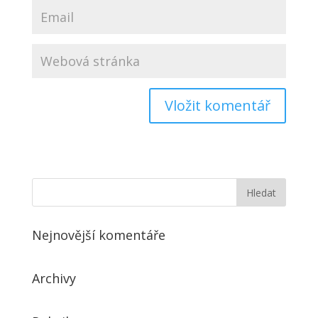
Nejnovější komentáře
Archivy