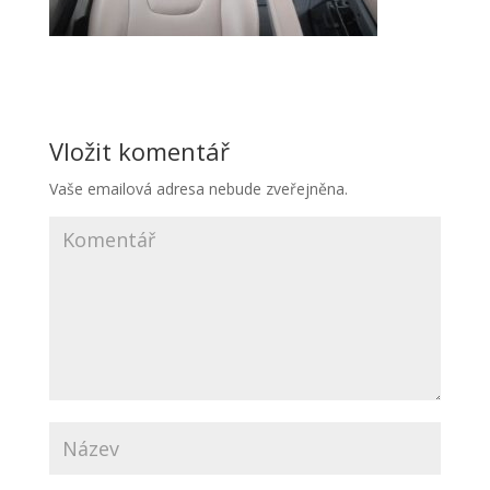
Vložit komentář
Vaše emailová adresa nebude zveřejněna.