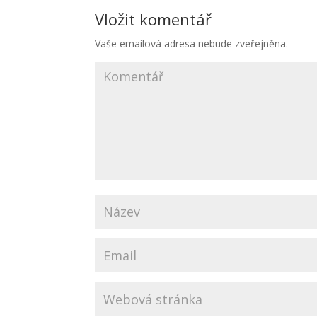
Vložit komentář
Vaše emailová adresa nebude zveřejněna.