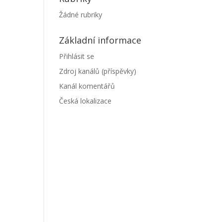
Žádné rubriky
Základní informace
Přihlásit se
Zdroj kanálů (příspěvky)
Kanál komentářů
Česká lokalizace