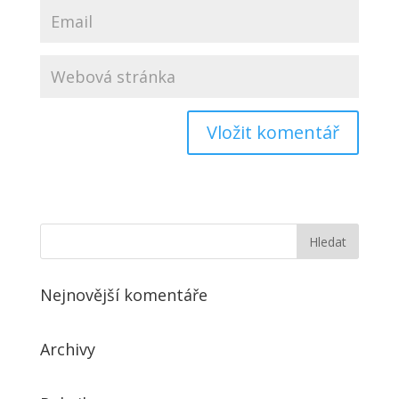
Nejnovější komentáře
Archivy