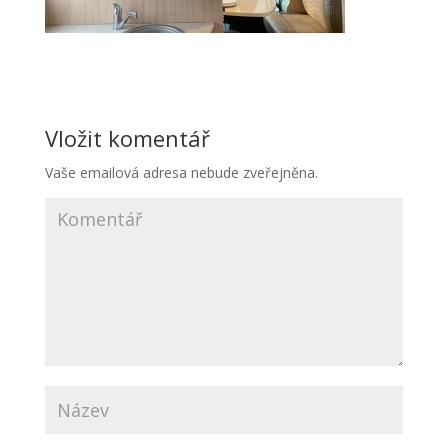
Vložit komentář
Vaše emailová adresa nebude zveřejněna.