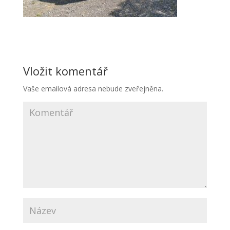
Vložit komentář
Vaše emailová adresa nebude zveřejněna.