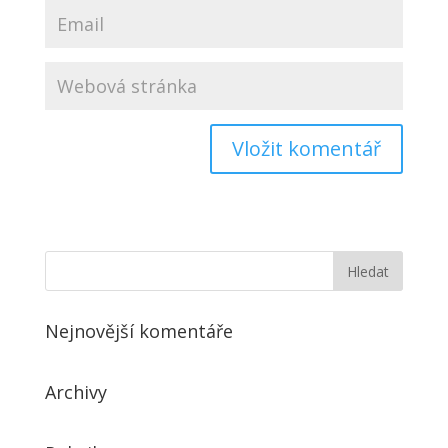
Nejnovější komentáře
Archivy