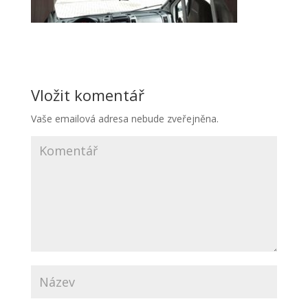
Vložit komentář
Vaše emailová adresa nebude zveřejněna.