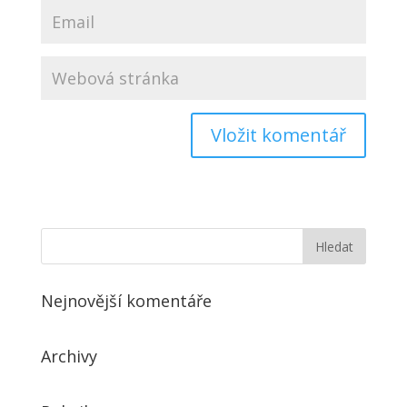
Nejnovější komentáře
Archivy